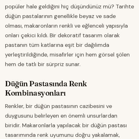
popüler hale geldiğini hiç düşündünüz mü? Tarihte
düğün pastalarının genellikle beyaz ve sade
olması, makaronların renkli ve eğlenceli yapısıyla
onları çekici kıldı. Bir dekoratif tasarım olarak
pastanın tüm katlarına eşit bir dağılımda
yerleştirildiğinde, misafirler için hem görsel şölen
hem de tatlı bir sürpriz sunar.
Düğün Pastasında Renk
Kombinasyonları
Renkler, bir düğün pastasının cazibesini ve
duygusunu belirleyen en önemli unsurlardan
biridir. Makaronlarla yapılacak bir düğün pastası
tasarımında renk uyumunu doğru yakalamak,