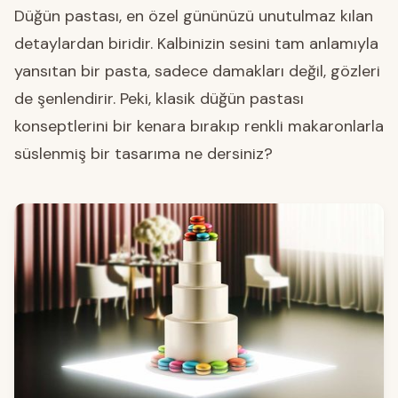
Düğün pastası, en özel gününüzü unutulmaz kılan
detaylardan biridir. Kalbinizin sesini tam anlamıyla
yansıtan bir pasta, sadece damakları değil, gözleri
de şenlendirir. Peki, klasik düğün pastası
konseptlerini bir kenara bırakıp renkli makaronlarla
süslenmiş bir tasarıma ne dersiniz?