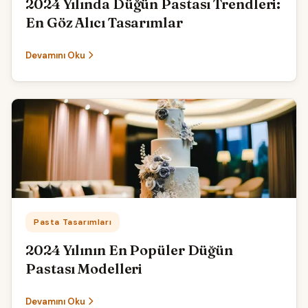
2024 Yılında Düğün Pastası Trendleri:
En Göz Alıcı Tasarımlar
Devamını Oku
Kategori:
Pasta Tasarımları
2024 Yılının En Popüler Düğün
Pastası Modelleri
Devamını Oku