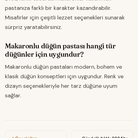
pastanıza farklı bir karakter kazandırabilir.
Misafirler için çeşitli lezzet seçenekleri sunarak
sürpriz yaratabilirsiniz.
Makaronlu düğün pastası hangi tür
düğünler için uygundur?
Makaronlu düğün pastaları modern, bohem ve
klasik düğün konseptleri için uygundur. Renk ve
dizayn seçenekleriyle her tarz düğüne uyum
sağlar.