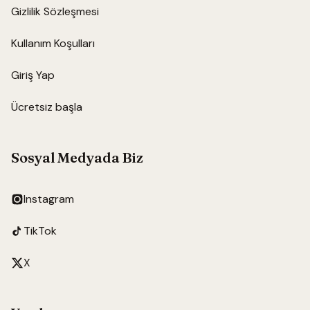
Gizlilik Sözleşmesi
Kullanım Koşulları
Giriş Yap
Ücretsiz başla
Sosyal Medyada Biz
Instagram
TikTok
X