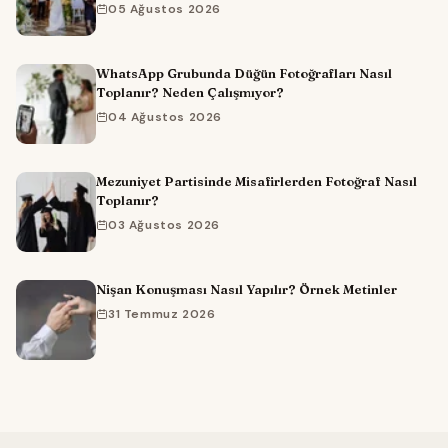
05 Ağustos 2026
WhatsApp Grubunda Düğün Fotoğrafları Nasıl
Toplanır? Neden Çalışmıyor?
04 Ağustos 2026
Mezuniyet Partisinde Misafirlerden Fotoğraf Nasıl
Toplanır?
03 Ağustos 2026
Nişan Konuşması Nasıl Yapılır? Örnek Metinler
31 Temmuz 2026