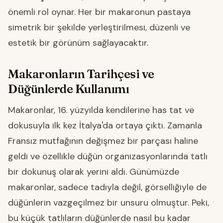
önemli rol oynar. Her bir makaronun pastaya
simetrik bir şekilde yerleştirilmesi, düzenli ve
estetik bir görünüm sağlayacaktır.
Makaronların Tarihçesi ve
Düğünlerde Kullanımı
Makaronlar, 16. yüzyılda kendilerine has tat ve
dokusuyla ilk kez İtalya'da ortaya çıktı. Zamanla
Fransız mutfağının değişmez bir parçası haline
geldi ve özellikle düğün organizasyonlarında tatlı
bir dokunuş olarak yerini aldı. Günümüzde
makaronlar, sadece tadıyla değil, görselliğiyle de
düğünlerin vazgeçilmez bir unsuru olmuştur. Peki,
bu küçük tatlıların düğünlerde nasıl bu kadar