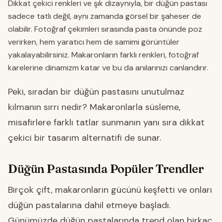
Dikkat çekici renkleri ve şık dizaynıyla, bir düğün pastası
sadece tatlı değil, aynı zamanda görsel bir şaheser de
olabilir. Fotoğraf çekimleri sırasında pasta önünde poz
verirken, hem yaratıcı hem de samimi görüntüler
yakalayabilirsiniz. Makaronların farklı renkleri, fotoğraf
karelerine dinamizm katar ve bu da anılarınızı canlandırır.
Peki, sıradan bir düğün pastasını unutulmaz
kılmanın sırrı nedir? Makaronlarla süsleme,
misafirlere farklı tatlar sunmanın yanı sıra dikkat
çekici bir tasarım alternatifi de sunar.
Düğün Pastasında Popüler Trendler
Birçok çift, makaronların gücünü keşfetti ve onları
düğün pastalarına dahil etmeye başladı.
Günümüzde düğün pastalarında trend olan birkaç