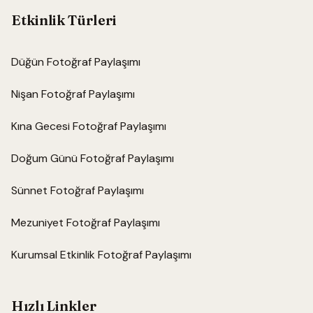
Etkinlik Türleri
Düğün Fotoğraf Paylaşımı
Nişan Fotoğraf Paylaşımı
Kına Gecesi Fotoğraf Paylaşımı
Doğum Günü Fotoğraf Paylaşımı
Sünnet Fotoğraf Paylaşımı
Mezuniyet Fotoğraf Paylaşımı
Kurumsal Etkinlik Fotoğraf Paylaşımı
Hızlı Linkler