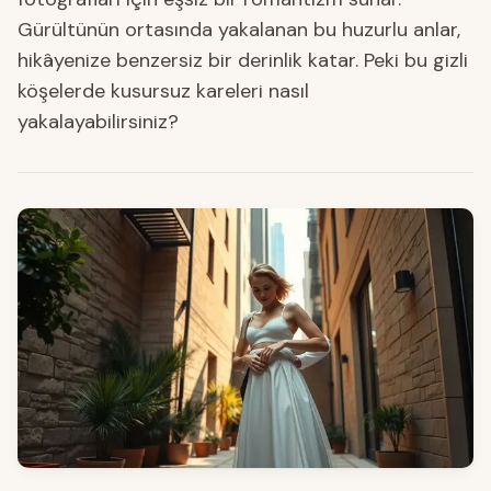
Gürültünün ortasında yakalanan bu huzurlu anlar,
hikâyenize benzersiz bir derinlik katar. Peki bu gizli
köşelerde kusursuz kareleri nasıl
yakalayabilirsiniz?