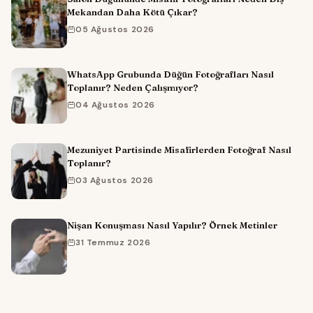
Mekandan Daha Kötü Çıkar?
05 Ağustos 2026
WhatsApp Grubunda Düğün Fotoğrafları Nasıl
Toplanır? Neden Çalışmıyor?
04 Ağustos 2026
Mezuniyet Partisinde Misafirlerden Fotoğraf Nasıl
Toplanır?
03 Ağustos 2026
Nişan Konuşması Nasıl Yapılır? Örnek Metinler
31 Temmuz 2026