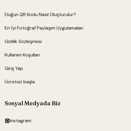
Düğün QR Kodu Nasıl Oluşturulur?
En İyi Fotoğraf Paylaşım Uygulamaları
Gizlilik Sözleşmesi
Kullanım Koşulları
Giriş Yap
Ücretsiz başla
Sosyal Medyada Biz
Instagram