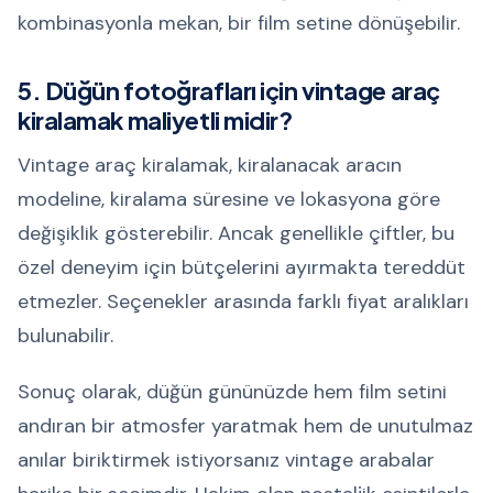
kombinasyonla mekan, bir film setine dönüşebilir.
5. Düğün fotoğrafları için vintage araç
kiralamak maliyetli midir?
Vintage araç kiralamak, kiralanacak aracın
modeline, kiralama süresine ve lokasyona göre
değişiklik gösterebilir. Ancak genellikle çiftler, bu
özel deneyim için bütçelerini ayırmakta tereddüt
etmezler. Seçenekler arasında farklı fiyat aralıkları
bulunabilir.
Sonuç olarak, düğün gününüzde hem film setini
andıran bir atmosfer yaratmak hem de unutulmaz
anılar biriktirmek istiyorsanız vintage arabalar