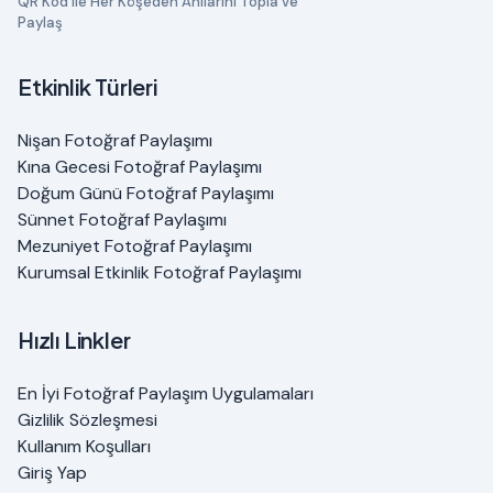
QR Kod ile Her Köşeden Anılarını Topla ve
Paylaş
Etkinlik Türleri
Nişan Fotoğraf Paylaşımı
Kına Gecesi Fotoğraf Paylaşımı
Doğum Günü Fotoğraf Paylaşımı
Sünnet Fotoğraf Paylaşımı
Mezuniyet Fotoğraf Paylaşımı
Kurumsal Etkinlik Fotoğraf Paylaşımı
Hızlı Linkler
En İyi Fotoğraf Paylaşım Uygulamaları
Gizlilik Sözleşmesi
Kullanım Koşulları
Giriş Yap