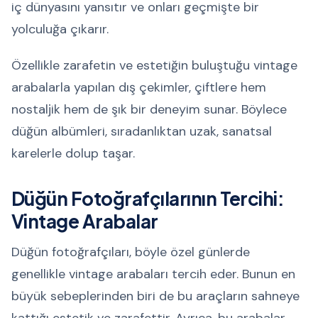
iç dünyasını yansıtır ve onları geçmişte bir
yolculuğa çıkarır.
Özellikle zarafetin ve estetiğin buluştuğu vintage
arabalarla yapılan dış çekimler, çiftlere hem
nostaljik hem de şık bir deneyim sunar. Böylece
düğün albümleri, sıradanlıktan uzak, sanatsal
karelerle dolup taşar.
Düğün Fotoğrafçılarının Tercihi:
Vintage Arabalar
Düğün fotoğrafçıları, böyle özel günlerde
genellikle vintage arabaları tercih eder. Bunun en
büyük sebeplerinden biri de bu araçların sahneye