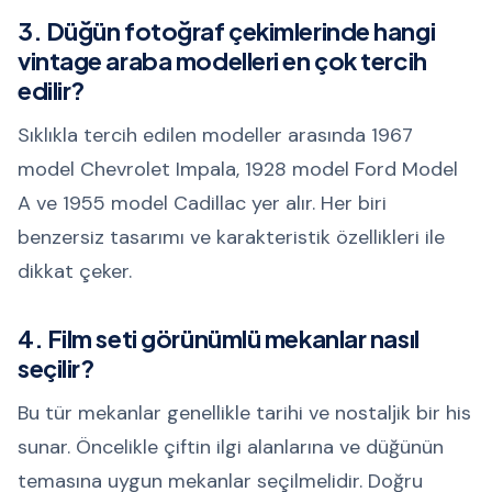
3. Düğün fotoğraf çekimlerinde hangi
vintage araba modelleri en çok tercih
edilir?
Sıklıkla tercih edilen modeller arasında 1967
model Chevrolet Impala, 1928 model Ford Model
A ve 1955 model Cadillac yer alır. Her biri
benzersiz tasarımı ve karakteristik özellikleri ile
dikkat çeker.
4. Film seti görünümlü mekanlar nasıl
seçilir?
Bu tür mekanlar genellikle tarihi ve nostaljik bir his
sunar. Öncelikle çiftin ilgi alanlarına ve düğünün
temasına uygun mekanlar seçilmelidir. Doğru