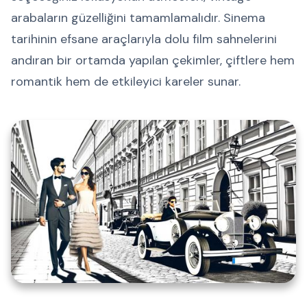
arabaların güzelliğini tamamlamalıdır. Sinema
tarihinin efsane araçlarıyla dolu film sahnelerini
andıran bir ortamda yapılan çekimler, çiftlere hem
romantik hem de etkileyici kareler sunar.