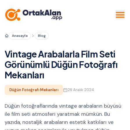
Anasayfa
Blog
Vintage Arabalarla Film Seti
Görünümlü Düğün Fotoğrafı
Mekanları
Düğün Fotoğrafı Mekanları
29 Aralık 2024
Düğün fotoğraflarında vintage arabaların büyüsü
ile film seti atmosferi yaratmak mümkün. Bu
yazıda, nostaljik arabaların estetik katkıları ve