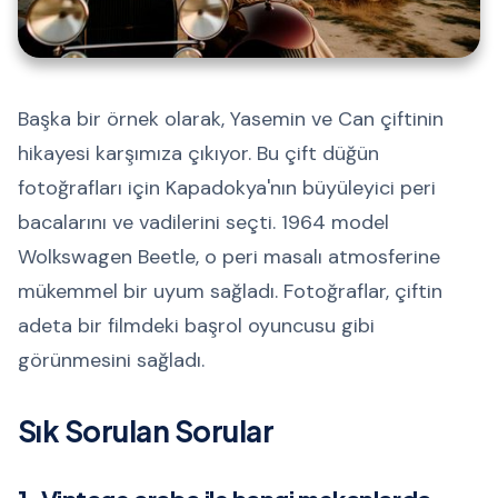
Başka bir örnek olarak, Yasemin ve Can çiftinin
hikayesi karşımıza çıkıyor. Bu çift düğün
fotoğrafları için Kapadokya'nın büyüleyici peri
bacalarını ve vadilerini seçti. 1964 model
Wolkswagen Beetle, o peri masalı atmosferine
mükemmel bir uyum sağladı. Fotoğraflar, çiftin
adeta bir filmdeki başrol oyuncusu gibi
görünmesini sağladı.
Sık Sorulan Sorular