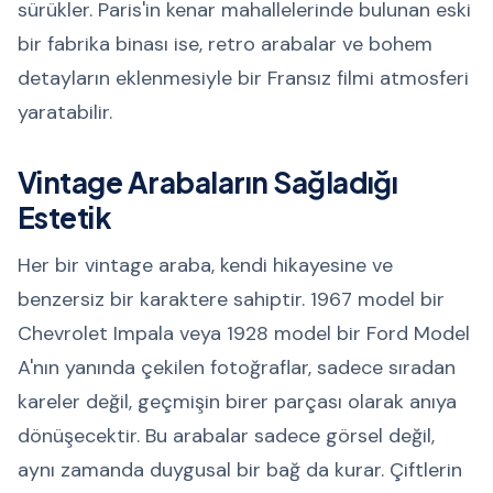
sürükler. Paris'in kenar mahallelerinde bulunan eski
bir fabrika binası ise, retro arabalar ve bohem
detayların eklenmesiyle bir Fransız filmi atmosferi
yaratabilir.
Vintage Arabaların Sağladığı
Estetik
Her bir vintage araba, kendi hikayesine ve
benzersiz bir karaktere sahiptir. 1967 model bir
Chevrolet Impala veya 1928 model bir Ford Model
A'nın yanında çekilen fotoğraflar, sadece sıradan
kareler değil, geçmişin birer parçası olarak anıya
dönüşecektir. Bu arabalar sadece görsel değil,
aynı zamanda duygusal bir bağ da kurar. Çiftlerin