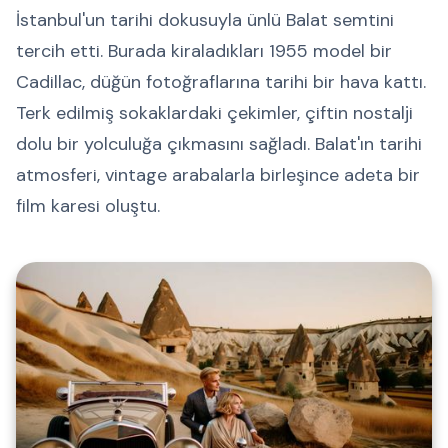
İstanbul'un tarihi dokusuyla ünlü Balat semtini
tercih etti. Burada kiraladıkları 1955 model bir
Cadillac, düğün fotoğraflarına tarihi bir hava kattı.
Terk edilmiş sokaklardaki çekimler, çiftin nostalji
dolu bir yolculuğa çıkmasını sağladı. Balat'ın tarihi
atmosferi, vintage arabalarla birleşince adeta bir
film karesi oluştu.