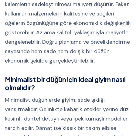
kalemlerin sadeleştirilmesi maliyeti düşürür. Fakat
kullanılan malzemelerin kalitesine ve seçilen
öğelerin özgünlüğüne göre ekonomiklik değişkenlik
gösterebilir. Az ama kaliteli yaklaşımıyla maliyetler
dengelenebilir. Doğru planlama ve önceliklendirme
sayesinde hem sade hem de şık bir düğün
ekonomik şekilde gerçekleştirilebilir.
Minimalist bir düğün için ideal giyim nasıl
olmalıdır?
Minimalist düğünlerde giyim, sade şıklığı
yansıtmalıdır. Gelinlikte kabarık etekler yerine düz
kesimli, dantel detaylı veya ipek kumaşlı modeller
tercih edilir. Damat ise klasik bir takım elbise