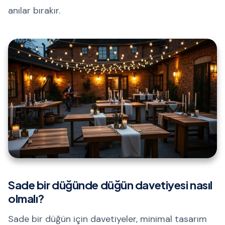
anılar bırakır.
Sade bir düğünde düğün davetiyesi nasıl
olmalı?
Sade bir düğün için davetiyeler, minimal tasarım