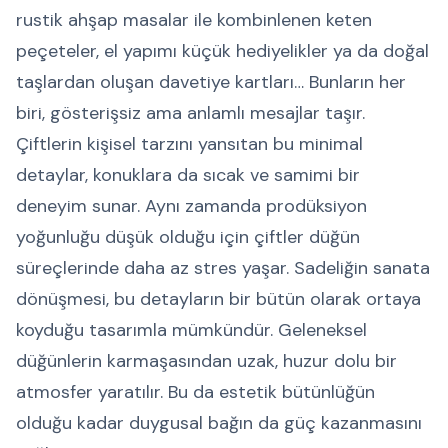
rustik ahşap masalar ile kombinlenen keten
peçeteler, el yapımı küçük hediyelikler ya da doğal
taşlardan oluşan davetiye kartları… Bunların her
biri, gösterişsiz ama anlamlı mesajlar taşır.
Çiftlerin kişisel tarzını yansıtan bu minimal
detaylar, konuklara da sıcak ve samimi bir
deneyim sunar. Aynı zamanda prodüksiyon
yoğunluğu düşük olduğu için çiftler düğün
süreçlerinde daha az stres yaşar. Sadeliğin sanata
dönüşmesi, bu detayların bir bütün olarak ortaya
koyduğu tasarımla mümkündür. Geleneksel
düğünlerin karmaşasından uzak, huzur dolu bir
atmosfer yaratılır. Bu da estetik bütünlüğün
olduğu kadar duygusal bağın da güç kazanmasını