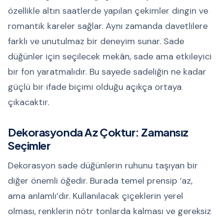
özellikle altın saatlerde yapılan çekimler dingin ve
romantik kareler sağlar. Aynı zamanda davetlilere
farklı ve unutulmaz bir deneyim sunar. Sade
düğünler için seçilecek mekân, sade ama etkileyici
bir fon yaratmalıdır. Bu sayede sadeliğin ne kadar
güçlü bir ifade biçimi olduğu açıkça ortaya
çıkacaktır.
Dekorasyonda Az Çoktur: Zamansız
Seçimler
Dekorasyon sade düğünlerin ruhunu taşıyan bir
diğer önemli öğedir. Burada temel prensip ‘az,
ama anlamlı’dır. Kullanılacak çiçeklerin yerel
olması, renklerin nötr tonlarda kalması ve gereksiz