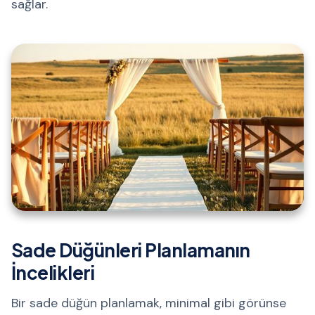
sağlar.
Sade Düğünleri Planlamanın
İncelikleri
Bir sade düğün planlamak, minimal gibi görünse