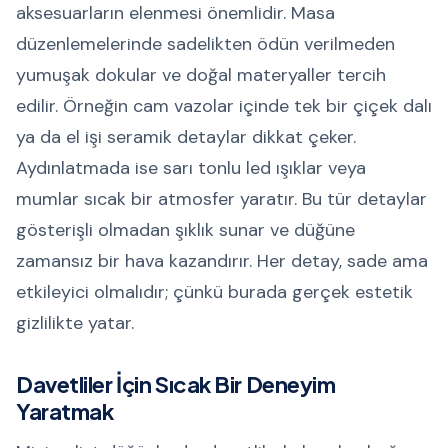
aksesuarların elenmesi önemlidir. Masa
düzenlemelerinde sadelikten ödün verilmeden
yumuşak dokular ve doğal materyaller tercih
edilir. Örneğin cam vazolar içinde tek bir çiçek dalı
ya da el işi seramik detaylar dikkat çeker.
Aydınlatmada ise sarı tonlu led ışıklar veya
mumlar sıcak bir atmosfer yaratır. Bu tür detaylar
gösterişli olmadan şıklık sunar ve düğüne
zamansız bir hava kazandırır. Her detay, sade ama
etkileyici olmalıdır; çünkü burada gerçek estetik
gizlilikte yatar.
Davetliler İçin Sıcak Bir Deneyim
Yaratmak