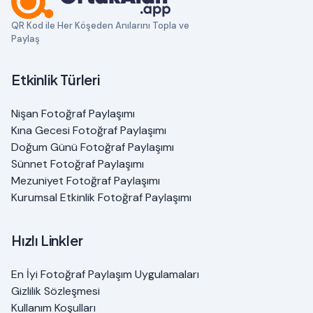
QR Kod ile Her Köşeden Anılarını Topla ve
Paylaş
Etkinlik Türleri
Nişan Fotoğraf Paylaşımı
Kına Gecesi Fotoğraf Paylaşımı
Doğum Günü Fotoğraf Paylaşımı
Sünnet Fotoğraf Paylaşımı
Mezuniyet Fotoğraf Paylaşımı
Kurumsal Etkinlik Fotoğraf Paylaşımı
Hızlı Linkler
En İyi Fotoğraf Paylaşım Uygulamaları
Gizlilik Sözleşmesi
Kullanım Koşulları