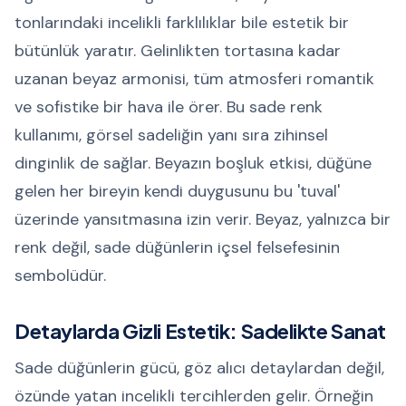
tonlarındaki incelikli farklılıklar bile estetik bir
bütünlük yaratır. Gelinlikten tortasına kadar
uzanan beyaz armonisi, tüm atmosferi romantik
ve sofistike bir hava ile örer. Bu sade renk
kullanımı, görsel sadeliğin yanı sıra zihinsel
dinginlik de sağlar. Beyazın boşluk etkisi, düğüne
gelen her bireyin kendi duygusunu bu 'tuval'
üzerinde yansıtmasına izin verir. Beyaz, yalnızca bir
renk değil, sade düğünlerin içsel felsefesinin
sembolüdür.
Detaylarda Gizli Estetik: Sadelikte Sanat
Sade düğünlerin gücü, göz alıcı detaylardan değil,
özünde yatan incelikli tercihlerden gelir. Örneğin