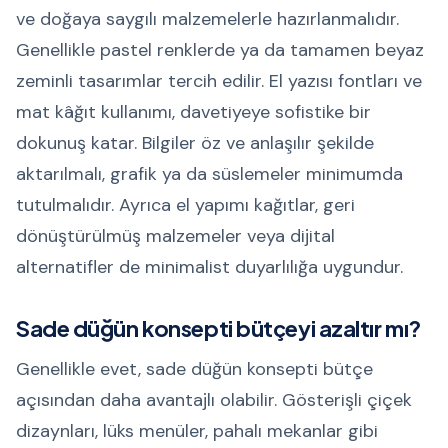
ve doğaya saygılı malzemelerle hazırlanmalıdır.
Genellikle pastel renklerde ya da tamamen beyaz
zeminli tasarımlar tercih edilir. El yazısı fontları ve
mat kâğıt kullanımı, davetiyeye sofistike bir
dokunuş katar. Bilgiler öz ve anlaşılır şekilde
aktarılmalı, grafik ya da süslemeler minimumda
tutulmalıdır. Ayrıca el yapımı kağıtlar, geri
dönüştürülmüş malzemeler veya dijital
alternatifler de minimalist duyarlılığa uygundur.
Sade düğün konsepti bütçeyi azaltır mı?
Genellikle evet, sade düğün konsepti bütçe
açısından daha avantajlı olabilir. Gösterişli çiçek
dizaynları, lüks menüler, pahalı mekanlar gibi