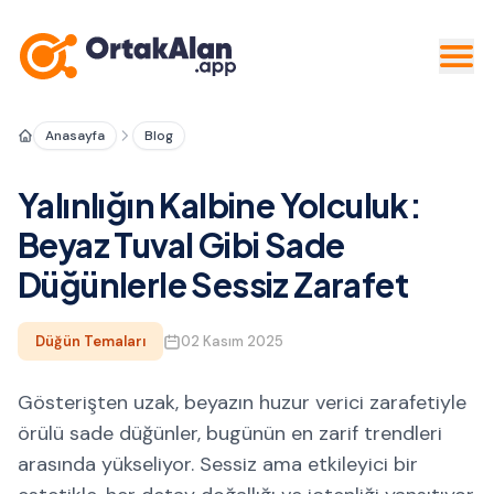
Anasayfa
Blog
Yalınlığın Kalbine Yolculuk:
Beyaz Tuval Gibi Sade
Düğünlerle Sessiz Zarafet
Düğün Temaları
02 Kasım 2025
Gösterişten uzak, beyazın huzur verici zarafetiyle
örülü sade düğünler, bugünün en zarif trendleri
arasında yükseliyor. Sessiz ama etkileyici bir