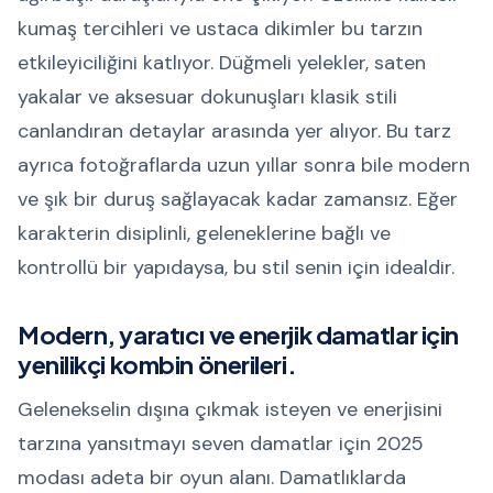
kumaş tercihleri ve ustaca dikimler bu tarzın
etkileyiciliğini katlıyor. Düğmeli yelekler, saten
yakalar ve aksesuar dokunuşları klasik stili
canlandıran detaylar arasında yer alıyor. Bu tarz
ayrıca fotoğraflarda uzun yıllar sonra bile modern
ve şık bir duruş sağlayacak kadar zamansız. Eğer
karakterin disiplinli, geleneklerine bağlı ve
kontrollü bir yapıdaysa, bu stil senin için idealdir.
Modern, yaratıcı ve enerjik damatlar için
yenilikçi kombin önerileri.
Gelenekselin dışına çıkmak isteyen ve enerjisini
tarzına yansıtmayı seven damatlar için 2025
modası adeta bir oyun alanı. Damatlıklarda