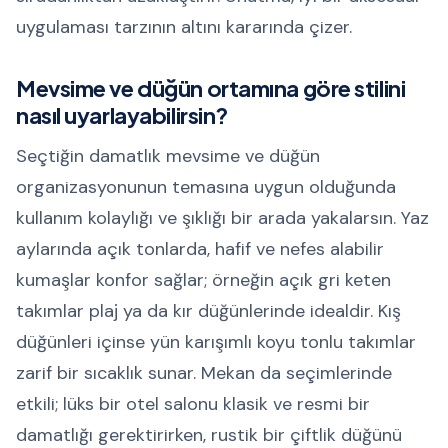
uygulaması tarzının altını kararında çizer.
Mevsime ve düğün ortamına göre stilini
nasıl uyarlayabilirsin?
Seçtiğin damatlık mevsime ve düğün
organizasyonunun temasına uygun olduğunda
kullanım kolaylığı ve şıklığı bir arada yakalarsın. Yaz
aylarında açık tonlarda, hafif ve nefes alabilir
kumaşlar konfor sağlar; örneğin açık gri keten
takımlar plaj ya da kır düğünlerinde idealdir. Kış
düğünleri içinse yün karışımlı koyu tonlu takımlar
zarif bir sıcaklık sunar. Mekan da seçimlerinde
etkili; lüks bir otel salonu klasik ve resmi bir
damatlığı gerektirirken, rustik bir çiftlik düğünü