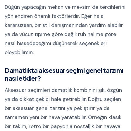
Düğün yapacağın mekan ve mevsim de tercihlerini
yönlendiren önemli faktörlerdir. Eğer hala
kararsızsan, bir stil danışmanından yardım alabilir
ya da vücut tipime göre değil; ruh halime göre
nasıl hissedeceğimi düşünerek seçenekleri
eleyebilirsin.
Damatlıkta aksesuar seçimi genel tarzımı
nasıl etkiler?
Aksesuar seçimleri damatlık kombinini şık, özgün
ya da dikkat çekici hale getirebilir. Doğru seçilen
bir aksesuar genel tarzını ya pekiştirir ya da
tamamen yeni bir hava yaratabilir. Örneğin klasik
bir takım, retro bir papyonla nostaljik bir havaya