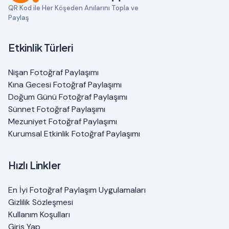
QR Kod ile Her Köşeden Anılarını Topla ve
Paylaş
Etkinlik Türleri
Nişan Fotoğraf Paylaşımı
Kına Gecesi Fotoğraf Paylaşımı
Doğum Günü Fotoğraf Paylaşımı
Sünnet Fotoğraf Paylaşımı
Mezuniyet Fotoğraf Paylaşımı
Kurumsal Etkinlik Fotoğraf Paylaşımı
Hızlı Linkler
En İyi Fotoğraf Paylaşım Uygulamaları
Gizlilik Sözleşmesi
Kullanım Koşulları
Giriş Yap