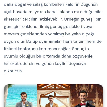
daha doğal ve salaş kombinleri kaldırır. Düğünün
açık havada mı yoksa kapalı alanda mı olduğu bile
aksesuar tercihini etkileyebilir. Örneğin güneşli bir
gün için renklendirilmiş güneş gözlükleri veya
mevsim çiçeklerinden yapılmış bir yaka çiçeği
uygun olur. Bu tip uyarlamalar hem tarzını hem de
fiziksel konforunu korumanı sağlar. Sonuçta
uyumlu olduğun bir ortamda daha özgüvenle
hareket edersin ve günün keyfini doyasıya
çıkarırsın.