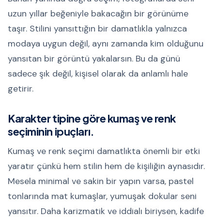
uzun yıllar beğeniyle bakacağın bir görünüme
taşır. Stilini yansıttığın bir damatlıkla yalnızca
modaya uygun değil, aynı zamanda kim olduğunu
yansıtan bir görüntü yakalarsın. Bu da günü
sadece şık değil, kişisel olarak da anlamlı hale
getirir.
Karakter tipine göre kumaş ve renk
seçiminin ipuçları.
Kumaş ve renk seçimi damatlıkta önemli bir etki
yaratır çünkü hem stilin hem de kişiliğin aynasıdır.
Mesela minimal ve sakin bir yapın varsa, pastel
tonlarında mat kumaşlar, yumuşak dokular seni
yansıtır. Daha karizmatik ve iddialı biriysen, kadife