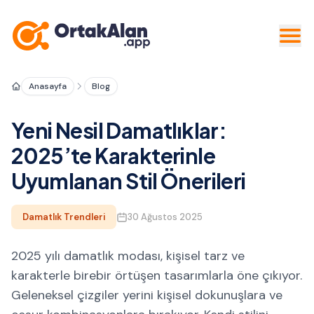
Anasayfa
Blog
Yeni Nesil Damatlıklar:
2025’te Karakterinle
Uyumlanan Stil Önerileri
Damatlık Trendleri
30 Ağustos 2025
2025 yılı damatlık modası, kişisel tarz ve
karakterle birebir örtüşen tasarımlarla öne çıkıyor.
Geleneksel çizgiler yerini kişisel dokunuşlara ve