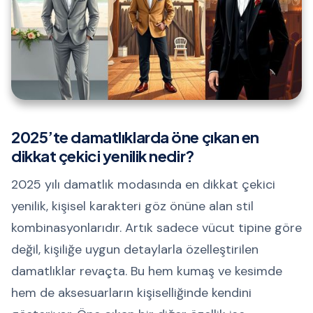
2025’te damatlıklarda öne çıkan en
dikkat çekici yenilik nedir?
2025 yılı damatlık modasında en dikkat çekici
yenilik, kişisel karakteri göz önüne alan stil
kombinasyonlarıdır. Artık sadece vücut tipine göre
değil, kişiliğe uygun detaylarla özelleştirilen
damatlıklar revaçta. Bu hem kumaş ve kesimde
hem de aksesuarların kişiselliğinde kendini