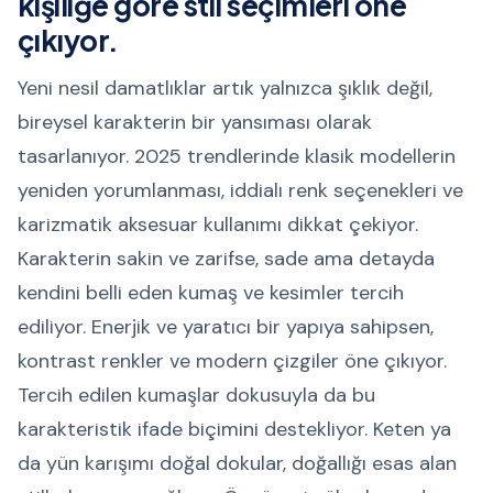
kişiliğe göre stil seçimleri öne
çıkıyor.
Yeni nesil damatlıklar artık yalnızca şıklık değil,
bireysel karakterin bir yansıması olarak
tasarlanıyor. 2025 trendlerinde klasik modellerin
yeniden yorumlanması, iddialı renk seçenekleri ve
karizmatik aksesuar kullanımı dikkat çekiyor.
Karakterin sakin ve zarifse, sade ama detayda
kendini belli eden kumaş ve kesimler tercih
ediliyor. Enerjik ve yaratıcı bir yapıya sahipsen,
kontrast renkler ve modern çizgiler öne çıkıyor.
Tercih edilen kumaşlar dokusuyla da bu
karakteristik ifade biçimini destekliyor. Keten ya
da yün karışımı doğal dokular, doğallığı esas alan