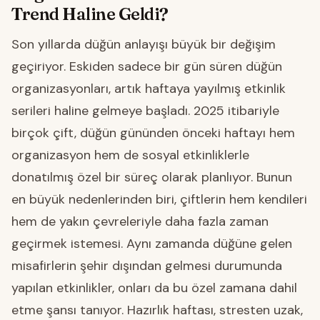
Trend Haline Geldi?
Son yıllarda düğün anlayışı büyük bir değişim
geçiriyor. Eskiden sadece bir gün süren düğün
organizasyonları, artık haftaya yayılmış etkinlik
serileri haline gelmeye başladı. 2025 itibariyle
birçok çift, düğün gününden önceki haftayı hem
organizasyon hem de sosyal etkinliklerle
donatılmış özel bir süreç olarak planlıyor. Bunun
en büyük nedenlerinden biri, çiftlerin hem kendileri
hem de yakın çevreleriyle daha fazla zaman
geçirmek istemesi. Aynı zamanda düğüne gelen
misafirlerin şehir dışından gelmesi durumunda
yapılan etkinlikler, onları da bu özel zamana dahil
etme şansı tanıyor. Hazırlık haftası, stresten uzak,