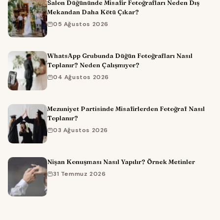
Salon Düğününde Misafir Fotoğrafları Neden Dış
Mekandan Daha Kötü Çıkar?
05 Ağustos 2026
WhatsApp Grubunda Düğün Fotoğrafları Nasıl
Toplanır? Neden Çalışmıyor?
04 Ağustos 2026
Mezuniyet Partisinde Misafirlerden Fotoğraf Nasıl
Toplanır?
03 Ağustos 2026
Nişan Konuşması Nasıl Yapılır? Örnek Metinler
31 Temmuz 2026