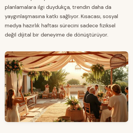
planlamalara ilgi duydukça, trendin daha da
yaygınlaşmasına katkı sağlıyor. Kısacası, sosyal
medya hazırlık haftası sürecini sadece fiziksel
değil dijital bir deneyime de dönüştürüyor.