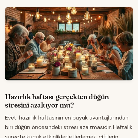
Hazırlık haftası gerçekten düğün
stresini azaltıyor mu?
Evet, hazırlık haftasının en büyük avantajlarından
biri düğün öncesindeki stresi azaltmasıdır. Haftalık
süreçte küçük etkinliklerle ilerlemek, çiftlerin