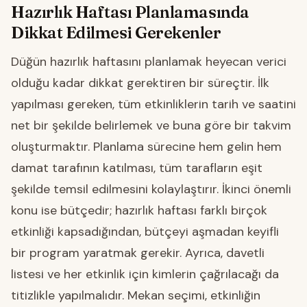
Hazırlık Haftası Planlamasında
Dikkat Edilmesi Gerekenler
Düğün hazırlık haftasını planlamak heyecan verici
olduğu kadar dikkat gerektiren bir süreçtir. İlk
yapılması gereken, tüm etkinliklerin tarih ve saatini
net bir şekilde belirlemek ve buna göre bir takvim
oluşturmaktır. Planlama sürecine hem gelin hem
damat tarafının katılması, tüm tarafların eşit
şekilde temsil edilmesini kolaylaştırır. İkinci önemli
konu ise bütçedir; hazırlık haftası farklı birçok
etkinliği kapsadığından, bütçeyi aşmadan keyifli
bir program yaratmak gerekir. Ayrıca, davetli
listesi ve her etkinlik için kimlerin çağrılacağı da
titizlikle yapılmalıdır. Mekan seçimi, etkinliğin