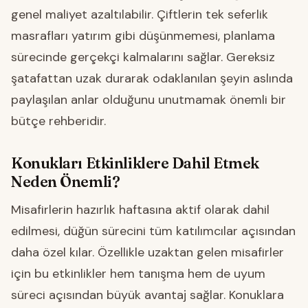
genel maliyet azaltılabilir. Çiftlerin tek seferlik
masrafları yatırım gibi düşünmemesi, planlama
sürecinde gerçekçi kalmalarını sağlar. Gereksiz
şatafattan uzak durarak odaklanılan şeyin aslında
paylaşılan anlar olduğunu unutmamak önemli bir
bütçe rehberidir.
Konukları Etkinliklere Dahil Etmek
Neden Önemli?
Misafirlerin hazırlık haftasına aktif olarak dahil
edilmesi, düğün sürecini tüm katılımcılar açısından
daha özel kılar. Özellikle uzaktan gelen misafirler
için bu etkinlikler hem tanışma hem de uyum
süreci açısından büyük avantaj sağlar. Konuklara