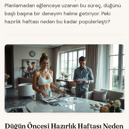
Planlamadan eğlenceye uzanan bu süreç, düğünü
başlı başına bir deneyim haline getiriyor. Peki
hazırlık haftası neden bu kadar popülerleşti?
Düğün Öncesi Hazırlık Haftası Neden