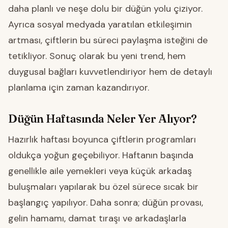
daha planlı ve neşe dolu bir düğün yolu çiziyor.
Ayrıca sosyal medyada yaratılan etkileşimin
artması, çiftlerin bu süreci paylaşma isteğini de
tetikliyor. Sonuç olarak bu yeni trend, hem
duygusal bağları kuvvetlendiriyor hem de detaylı
planlama için zaman kazandırıyor.
Düğün Haftasında Neler Yer Alıyor?
Hazırlık haftası boyunca çiftlerin programları
oldukça yoğun geçebiliyor. Haftanın başında
genellikle aile yemekleri veya küçük arkadaş
buluşmaları yapılarak bu özel sürece sıcak bir
başlangıç yapılıyor. Daha sonra; düğün provası,
gelin hamamı, damat tıraşı ve arkadaşlarla