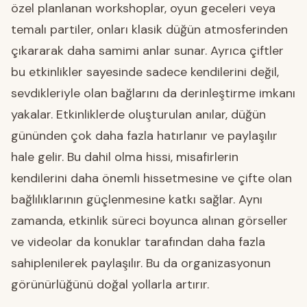
özel planlanan workshoplar, oyun geceleri veya
temalı partiler, onları klasik düğün atmosferinden
çıkararak daha samimi anlar sunar. Ayrıca çiftler
bu etkinlikler sayesinde sadece kendilerini değil,
sevdikleriyle olan bağlarını da derinleştirme imkanı
yakalar. Etkinliklerde oluşturulan anılar, düğün
gününden çok daha fazla hatırlanır ve paylaşılır
hale gelir. Bu dahil olma hissi, misafirlerin
kendilerini daha önemli hissetmesine ve çifte olan
bağlılıklarının güçlenmesine katkı sağlar. Aynı
zamanda, etkinlik süreci boyunca alınan görseller
ve videolar da konuklar tarafından daha fazla
sahiplenilerek paylaşılır. Bu da organizasyonun
görünürlüğünü doğal yollarla artırır.