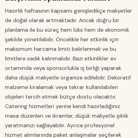
Hazırlık haftasının kapsamı genişledikçe maliyetler
de doğal olarak artmaktadır. Ancak doğru bir
planlama ile bu süreç hem lüks hem de ekonomik
şekilde yönetilebilir. Öncelikle her etkinlik için
maksimum harcama limiti belirlenmeli ve bu
limitlere sadık kalınmalıdır. Bazı etkinlikler ev
ortamında veya sponsorlukla iş birliği yaparak
daha düşük maliyetle organize edilebilir. Dekoratif
malzeme kiralamak veya tekrar kullanılabilen
objeleri tercih etmek bütçe dostu olacaktır.
Catering hizmetleri yerine kendi hazırladığınız
masa düzenleri ve ikramlar, düşük maliyetle şıklık
yaratmanızı sağlayabilir. Ayrıca profesyonel
hizmet alımlarında paket anlaşmalar seçilerek