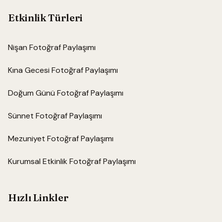
Etkinlik Türleri
Nişan Fotoğraf Paylaşımı
Kına Gecesi Fotoğraf Paylaşımı
Doğum Günü Fotoğraf Paylaşımı
Sünnet Fotoğraf Paylaşımı
Mezuniyet Fotoğraf Paylaşımı
Kurumsal Etkinlik Fotoğraf Paylaşımı
Hızlı Linkler