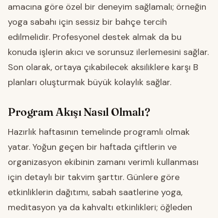
amacına göre özel bir deneyim sağlamalı; örneğin
yoga sabahı için sessiz bir bahçe tercih
edilmelidir. Profesyonel destek almak da bu
konuda işlerin akıcı ve sorunsuz ilerlemesini sağlar.
Son olarak, ortaya çıkabilecek aksiliklere karşı B
planları oluşturmak büyük kolaylık sağlar.
Program Akışı Nasıl Olmalı?
Hazırlık haftasının temelinde programlı olmak
yatar. Yoğun geçen bir haftada çiftlerin ve
organizasyon ekibinin zamanı verimli kullanması
için detaylı bir takvim şarttır. Günlere göre
etkinliklerin dağıtımı, sabah saatlerine yoga,
meditasyon ya da kahvaltı etkinlikleri; öğleden