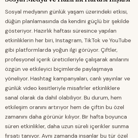
Sosyal medyanın günlük yaşam üzerindeki etkisi,
düğün planlamasında da kendini güçlü bir şekilde
gösteriyor. Hazırlık haftası süresince yapılan
etkinliklerin her biri, Instagram, TikTok ve YouTube
gibi platformlarda yoğun ilgi görüyor. Çiftler,
profesyonel içerik üreticileriyle çalışarak anılarını
özgün ve etkileyici biçimlerde paylaşmaya
yöneliyor. Hashtag kampanyaları, canlı yayınlar ve
günlük video kesitleriyle misafirler etkinliklere
sanal olarak da dahil olabiliyor. Bu durum, hem
etkileşim oranını artırıyor hem de çiftin bu özel
zamanını daha görünür kılıyor. Bir hafta boyunca
süren etkinlikler, daha uzun süreli içerikler sunma
fırsatı tanıyor. Aynı zamanda insanlar bu tür özel