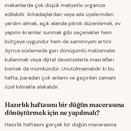
mekanlarda çok düşük maliyetle organize
edilebilir. Arkadaşlardan veya aile üyelerinden
yardım almak, açık alanda piknik düzenlemek, ev
yapımı ikramlar sunmak gibi seçenekler hem
bütçeye uygundur hem de samimiyeti artırır.
Ayrıca süslemede geri dönüşümlü malzemeler
kullanmak veya dijital davetiyelerle masrafları
kısmak da mümkündür. Unutulmamalıdır ki bu
hafta, paradan çok anlamı ve geçirilen zamanı
özel kılmakla alakalıdır.
Hazırlık haftasını bir düğün macerasına
dönüştürmek için ne yapılmalı?
Hazırlık haftasını gerçek bir düğün macerasına