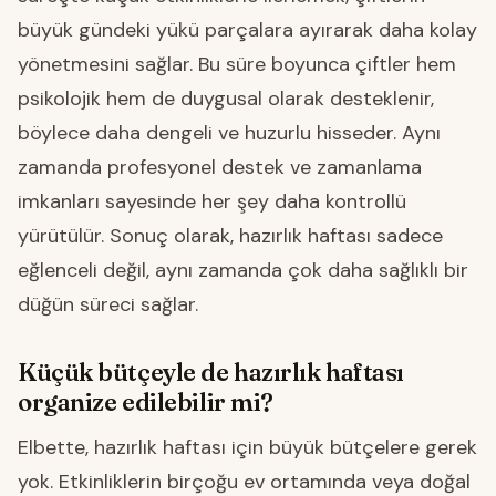
büyük gündeki yükü parçalara ayırarak daha kolay
yönetmesini sağlar. Bu süre boyunca çiftler hem
psikolojik hem de duygusal olarak desteklenir,
böylece daha dengeli ve huzurlu hisseder. Aynı
zamanda profesyonel destek ve zamanlama
imkanları sayesinde her şey daha kontrollü
yürütülür. Sonuç olarak, hazırlık haftası sadece
eğlenceli değil, aynı zamanda çok daha sağlıklı bir
düğün süreci sağlar.
Küçük bütçeyle de hazırlık haftası
organize edilebilir mi?
Elbette, hazırlık haftası için büyük bütçelere gerek
yok. Etkinliklerin birçoğu ev ortamında veya doğal