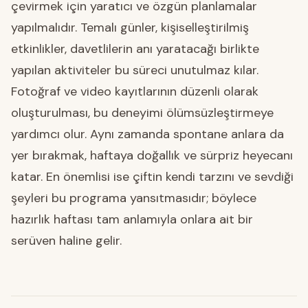
çevirmek için yaratıcı ve özgün planlamalar
yapılmalıdır. Temalı günler, kişiselleştirilmiş
etkinlikler, davetlilerin anı yaratacağı birlikte
yapılan aktiviteler bu süreci unutulmaz kılar.
Fotoğraf ve video kayıtlarının düzenli olarak
oluşturulması, bu deneyimi ölümsüzleştirmeye
yardımcı olur. Aynı zamanda spontane anlara da
yer bırakmak, haftaya doğallık ve sürpriz heyecanı
katar. En önemlisi ise çiftin kendi tarzını ve sevdiği
şeyleri bu programa yansıtmasıdır; böylece
hazırlık haftası tam anlamıyla onlara ait bir
serüven haline gelir.