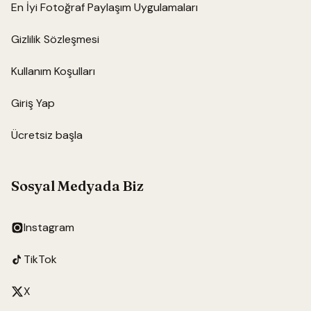
En İyi Fotoğraf Paylaşım Uygulamaları
Gizlilik Sözleşmesi
Kullanım Koşulları
Giriş Yap
Ücretsiz başla
Sosyal Medyada Biz
Instagram
TikTok
X