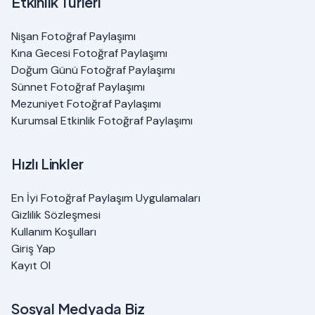
Etkinlik Türleri
Nişan Fotoğraf Paylaşımı
Kına Gecesi Fotoğraf Paylaşımı
Doğum Günü Fotoğraf Paylaşımı
Sünnet Fotoğraf Paylaşımı
Mezuniyet Fotoğraf Paylaşımı
Kurumsal Etkinlik Fotoğraf Paylaşımı
Hızlı Linkler
En İyi Fotoğraf Paylaşım Uygulamaları
Gizlilik Sözleşmesi
Kullanım Koşulları
Giriş Yap
Kayıt Ol
Sosyal Medyada Biz