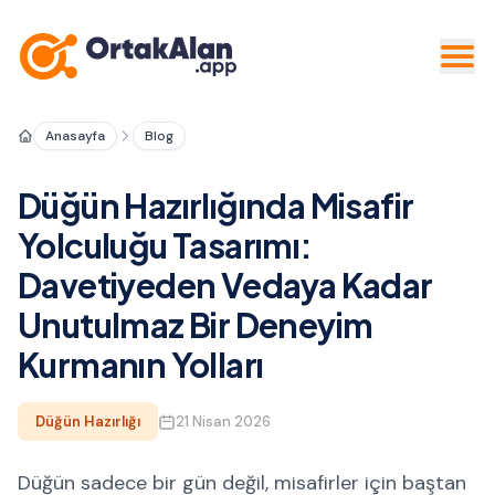
Anasayfa
Blog
Düğün Hazırlığında Misafir
Yolculuğu Tasarımı:
Davetiyeden Vedaya Kadar
Unutulmaz Bir Deneyim
Kurmanın Yolları
Düğün Hazırlığı
21 Nisan 2026
Düğün sadece bir gün değil, misafirler için baştan