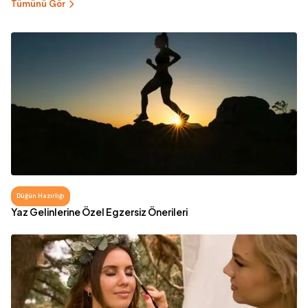
Tümünü Gör
Düğün Hazırlığı
Yaz Gelinlerine Özel Egzersiz Önerileri