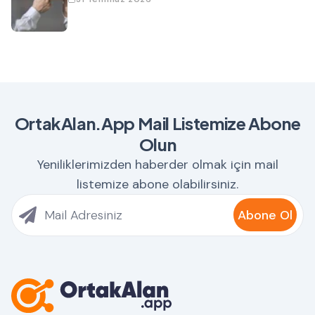
OrtakAlan.App Mail Listemize Abone
Olun
Yeniliklerimizden haberder olmak için mail
listemize abone olabilirsiniz.
Abone Ol