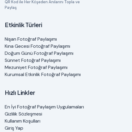
QR Kod ile Her Köşeden Anılarını Topla ve
Paylaş
Etkinlik Türleri
Nişan Fotoğraf Paylaşımı
Kına Gecesi Fotoğraf Paylaşımı
Doğum Günü Fotoğraf Paylaşımı
Sünnet Fotoğraf Paylaşımı
Mezuniyet Fotoğraf Paylaşımı
Kurumsal Etkinlik Fotoğraf Paylaşımı
Hızlı Linkler
En İyi Fotoğraf Paylaşım Uygulamaları
Gizlilik Sözleşmesi
Kullanım Koşulları
Giriş Yap