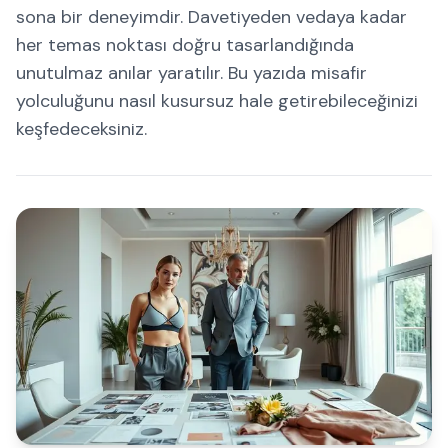
sona bir deneyimdir. Davetiyeden vedaya kadar
her temas noktası doğru tasarlandığında
unutulmaz anılar yaratılır. Bu yazıda misafir
yolculuğunu nasıl kusursuz hale getirebileceğinizi
keşfedeceksiniz.