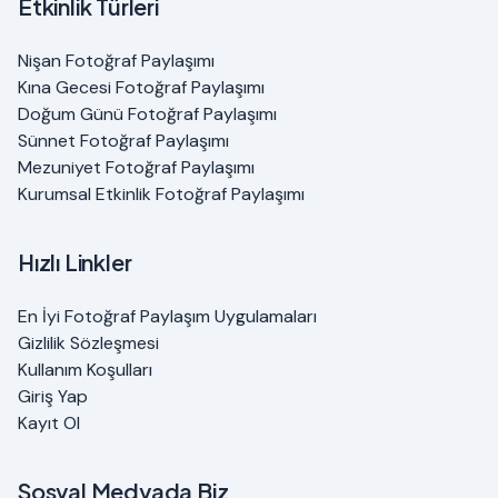
Etkinlik Türleri
Nişan Fotoğraf Paylaşımı
Kına Gecesi Fotoğraf Paylaşımı
Doğum Günü Fotoğraf Paylaşımı
Sünnet Fotoğraf Paylaşımı
Mezuniyet Fotoğraf Paylaşımı
Kurumsal Etkinlik Fotoğraf Paylaşımı
Hızlı Linkler
En İyi Fotoğraf Paylaşım Uygulamaları
Gizlilik Sözleşmesi
Kullanım Koşulları
Giriş Yap
Kayıt Ol
Sosyal Medyada Biz