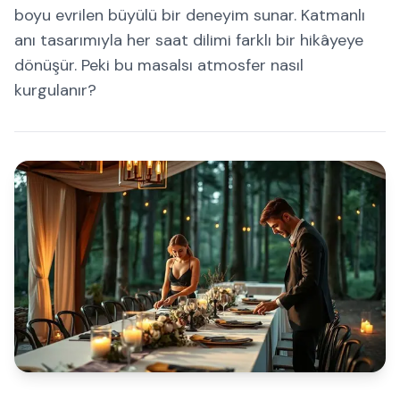
boyu evrilen büyülü bir deneyim sunar. Katmanlı
anı tasarımıyla her saat dilimi farklı bir hikâyeye
dönüşür. Peki bu masalsı atmosfer nasıl
kurgulanır?