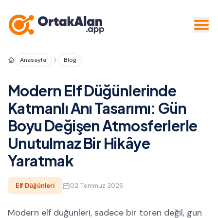
Anasayfa
Blog
Modern Elf Düğünlerinde
Katmanlı Anı Tasarımı: Gün
Boyu Değişen Atmosferlerle
Unutulmaz Bir Hikâye
Yaratmak
Elf Düğünleri
02 Temmuz 2026
Modern elf düğünleri, sadece bir tören değil, gün