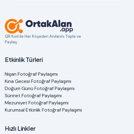
QR Kod ile Her Köşeden Anılarını Topla ve
Paylaş
Etkinlik Türleri
Nişan Fotoğraf Paylaşımı
Kına Gecesi Fotoğraf Paylaşımı
Doğum Günü Fotoğraf Paylaşımı
Sünnet Fotoğraf Paylaşımı
Mezuniyet Fotoğraf Paylaşımı
Kurumsal Etkinlik Fotoğraf Paylaşımı
Hızlı Linkler