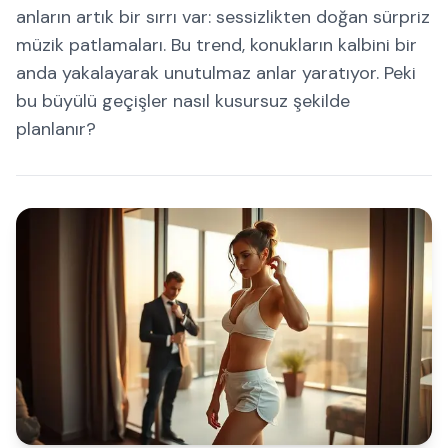
anların artık bir sırrı var: sessizlikten doğan sürpriz
müzik patlamaları. Bu trend, konukların kalbini bir
anda yakalayarak unutulmaz anlar yaratıyor. Peki
bu büyülü geçişler nasıl kusursuz şekilde
planlanır?