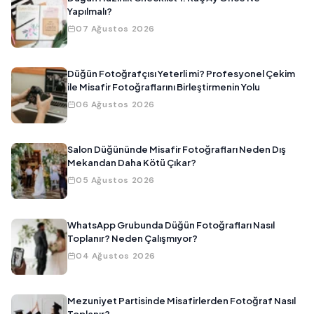
Yapılmalı?
07 Ağustos 2026
Düğün Fotoğrafçısı Yeterli mi? Profesyonel Çekim
ile Misafir Fotoğraflarını Birleştirmenin Yolu
06 Ağustos 2026
Salon Düğününde Misafir Fotoğrafları Neden Dış
Mekandan Daha Kötü Çıkar?
05 Ağustos 2026
WhatsApp Grubunda Düğün Fotoğrafları Nasıl
Toplanır? Neden Çalışmıyor?
04 Ağustos 2026
Mezuniyet Partisinde Misafirlerden Fotoğraf Nasıl