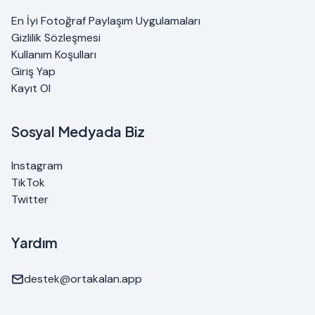
En İyi Fotoğraf Paylaşım Uygulamaları
Gizlilik Sözleşmesi
Kullanım Koşulları
Giriş Yap
Kayıt Ol
Sosyal Medyada Biz
Instagram
TikTok
Twitter
Yardım
destek@ortakalan.app