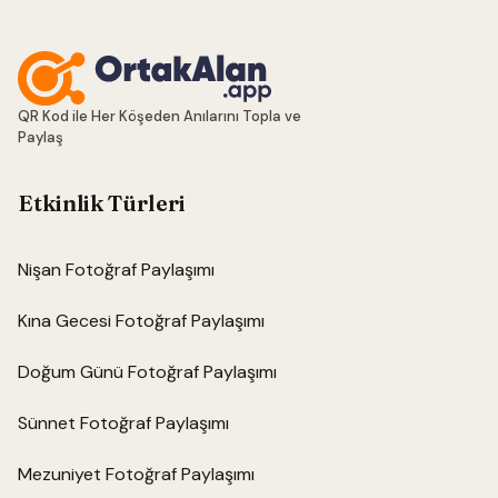
QR Kod ile Her Köşeden Anılarını Topla ve
Paylaş
Etkinlik Türleri
Nişan Fotoğraf Paylaşımı
Kına Gecesi Fotoğraf Paylaşımı
Doğum Günü Fotoğraf Paylaşımı
Sünnet Fotoğraf Paylaşımı
Mezuniyet Fotoğraf Paylaşımı