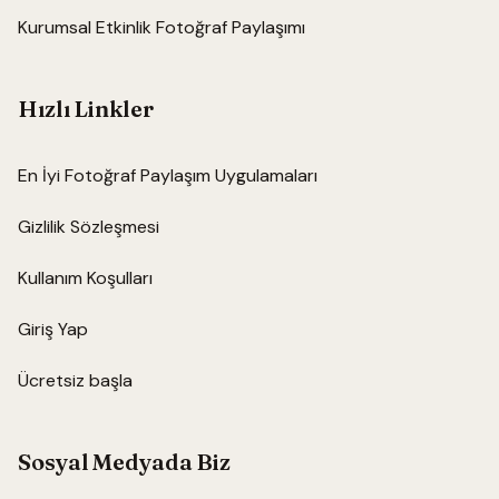
Kurumsal Etkinlik Fotoğraf Paylaşımı
Hızlı Linkler
En İyi Fotoğraf Paylaşım Uygulamaları
Gizlilik Sözleşmesi
Kullanım Koşulları
Giriş Yap
Ücretsiz başla
Sosyal Medyada Biz