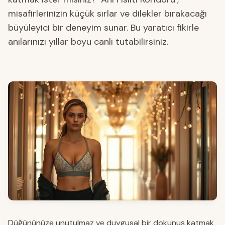
misafirlerinizin küçük sırlar ve dilekler bırakacağı
büyüleyici bir deneyim sunar. Bu yaratıcı fikirle
anılarınızı yıllar boyu canlı tutabilirsiniz.
Düğününüze unutulmaz ve duygusal bir dokunuş katmak