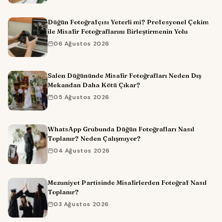
Düğün Fotoğrafçısı Yeterli mi? Profesyonel Çekim
ile Misafir Fotoğraflarını Birleştirmenin Yolu
06 Ağustos 2026
Salon Düğününde Misafir Fotoğrafları Neden Dış
Mekandan Daha Kötü Çıkar?
05 Ağustos 2026
WhatsApp Grubunda Düğün Fotoğrafları Nasıl
Toplanır? Neden Çalışmıyor?
04 Ağustos 2026
Mezuniyet Partisinde Misafirlerden Fotoğraf Nasıl
Toplanır?
03 Ağustos 2026